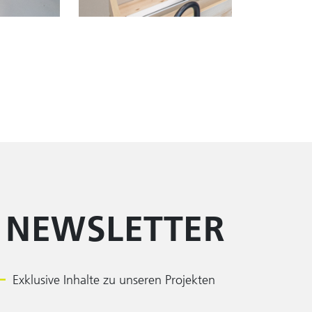
 NEWSLETTER
Exklusive Inhalte zu unseren Projekten