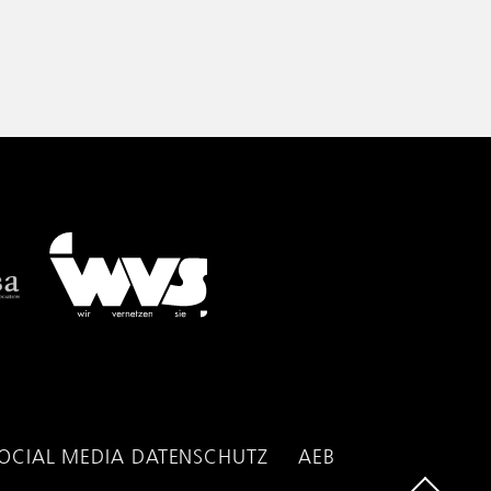
OCIAL MEDIA DATENSCHUTZ
AEB