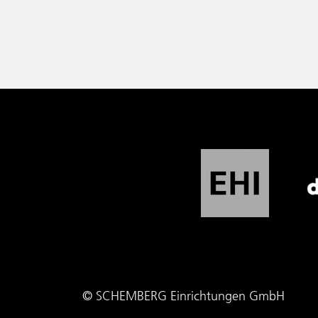
© SCHEMBERG Einrichtungen GmbH