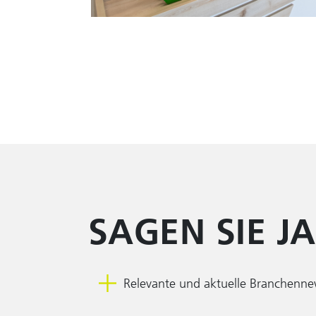
SAGEN SIE 
Relevante und aktuelle Branchenn