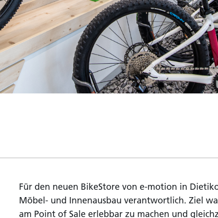
Für den neuen BikeStore von e-motion in Dieti
Möbel- und Innenausbau verantwortlich. Ziel wa
am Point of Sale erlebbar zu machen und gleichze