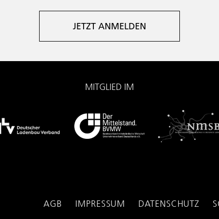
JETZT ANMELDEN
MITGLIED IM
AGB
IMPRESSUM
DATENSCHUTZ
S