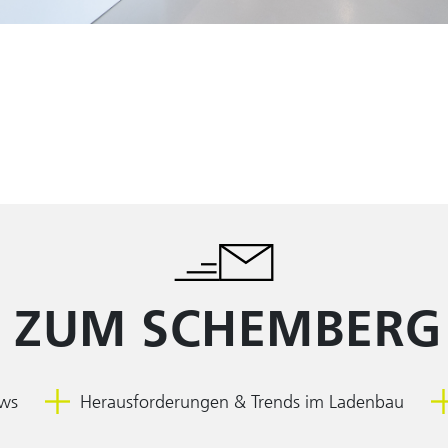
JA ZUM SCHEMBERG
ews
Herausforderungen & Trends im Ladenbau