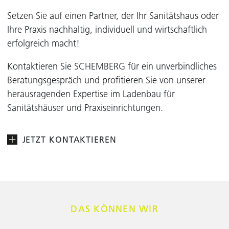
Setzen Sie auf einen Partner, der Ihr Sanitätshaus oder
Ihre Praxis nachhaltig, individuell und wirtschaftlich
erfolgreich macht!
Kontaktieren Sie SCHEMBERG für ein unverbindliches
Beratungsgespräch und profitieren Sie von unserer
herausragenden Expertise im Ladenbau für
Sanitätshäuser und Praxiseinrichtungen.
JETZT KONTAKTIEREN
DAS KÖNNEN WIR