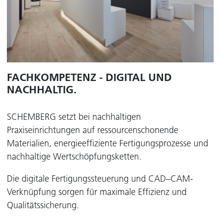
FACHKOMPETENZ - DIGITAL UND
NACHHALTIG.
SCHEMBERG setzt bei nachhaltigen
Praxiseinrichtungen auf ressourcenschonende
Materialien, energieeffiziente Fertigungsprozesse und
nachhaltige Wertschöpfungsketten.
Die digitale Fertigungssteuerung und CAD–CAM-
Verknüpfung sorgen für maximale Effizienz und
Qualitätssicherung.