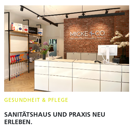
GESUNDHEIT & PFLEGE
SANITÄTSHAUS UND PRAXIS NEU
ERLEBEN.