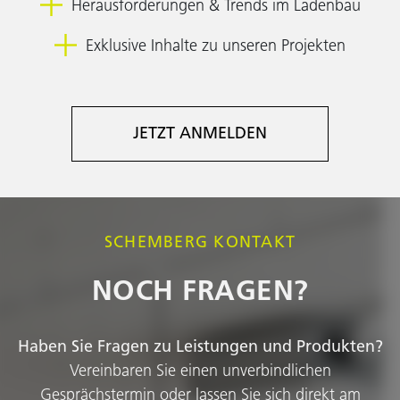
Herausforderungen & Trends im Ladenbau
Exklusive Inhalte zu unseren Projekten
JETZT ANMELDEN
SCHEMBERG KONTAKT
NOCH FRAGEN?
Haben Sie Fragen zu Leistungen und Produkten?
Vereinbaren Sie einen unverbindlichen
Gesprächstermin oder lassen Sie sich direkt am