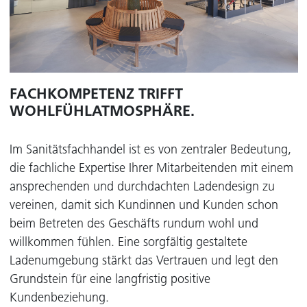
FACHKOMPETENZ TRIFFT
WOHLFÜHLATMOSPHÄRE.
Im Sanitätsfachhandel ist es von zentraler Bedeutung,
die fachliche Expertise Ihrer Mitarbeitenden mit einem
ansprechenden und durchdachten Ladendesign zu
vereinen, damit sich Kundinnen und Kunden schon
beim Betreten des Geschäfts rundum wohl und
willkommen fühlen. Eine sorgfältig gestaltete
Ladenumgebung stärkt das Vertrauen und legt den
Grundstein für eine langfristig positive
Kundenbeziehung.