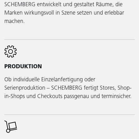
SCHEMBERG entwickelt und gestaltet Räume, die
Marken wirkungsvoll in Szene setzen und erlebbar
machen.
PRODUKTION
Ob individuelle Einzelanfertigung oder
Serienproduktion – SCHEMBERG fertigt Stores, Shop-
in-Shops und Checkouts passgenau und terminsicher.