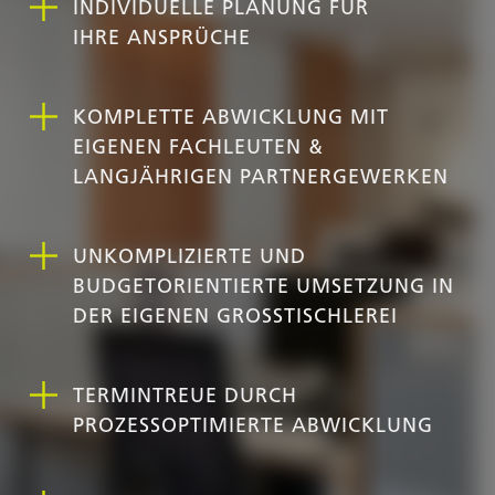
INDIVIDUELLE PLANUNG FÜR
IHRE ANSPRÜCHE
KOMPLETTE ABWICKLUNG MIT
EIGENEN FACHLEUTEN &
LANGJÄHRIGEN PARTNERGEWERKEN
UNKOMPLIZIERTE UND
BUDGETORIENTIERTE UMSETZUNG IN
DER EIGENEN GROSSTISCHLEREI
TERMINTREUE DURCH
PROZESSOPTIMIERTE
ABWICKLUNG