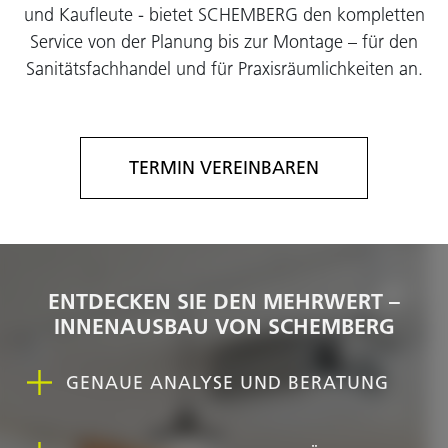
und Kaufleute - bietet SCHEMBERG den kompletten
Service von der Planung bis zur Montage – für den
Sanitätsfachhandel und für Praxisräumlichkeiten an.
TERMIN VEREINBAREN
ENTDECKEN SIE DEN MEHRWERT –
INNENAUSBAU VON SCHEMBERG
GENAUE ANALYSE UND BERATUNG