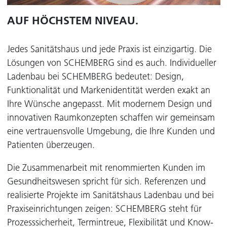
AUF HÖCHSTEM NIVEAU.
Jedes Sanitätshaus und jede Praxis ist einzigartig. Die
Lösungen von SCHEMBERG sind es auch. Individueller
Ladenbau bei SCHEMBERG bedeutet: Design,
Funktionalität und Markenidentität werden exakt an
Ihre Wünsche angepasst. Mit modernem Design und
innovativen Raumkonzepten schaffen wir gemeinsam
eine vertrauensvolle Umgebung, die Ihre Kunden und
Patienten überzeugen.
Die Zusammenarbeit mit renommierten Kunden im
Gesundheitswesen spricht für sich. Referenzen und
realisierte Projekte im Sanitätshaus Ladenbau und bei
Praxiseinrichtungen zeigen: SCHEMBERG steht für
Prozesssicherheit, Termintreue, Flexibilität und Know-