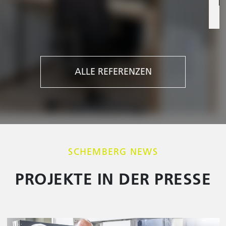
ALLE REFERENZEN
SCHEMBERG NEWS
PROJEKTE IN DER PRESSE