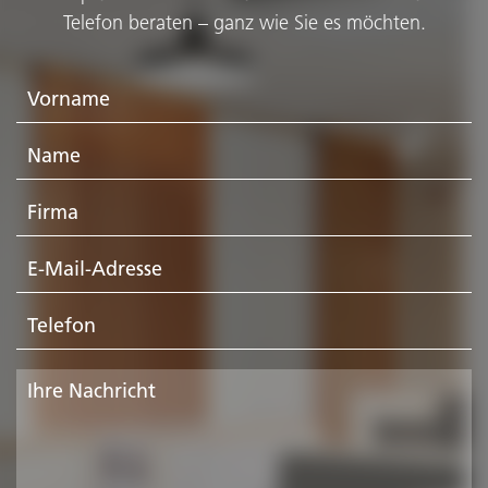
Telefon beraten – ganz wie Sie es möchten.