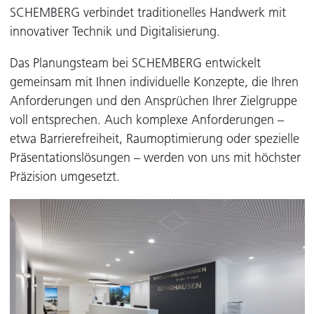
SCHEMBERG verbindet traditionelles Handwerk mit
innovativer Technik und Digitalisierung.
Das Planungsteam bei SCHEMBERG entwickelt
gemeinsam mit Ihnen individuelle Konzepte, die Ihren
Anforderungen und den Ansprüchen Ihrer Zielgruppe
voll entsprechen. Auch komplexe Anforderungen –
etwa Barrierefreiheit, Raumoptimierung oder spezielle
Präsentationslösungen – werden von uns mit höchster
Präzision umgesetzt.