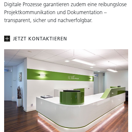
Digitale Prozesse garantieren zudem eine reibungslose
Projektkommunikation und Dokumentation –
transparent, sicher und nachverfolgbar.
JETZT KONTAKTIEREN