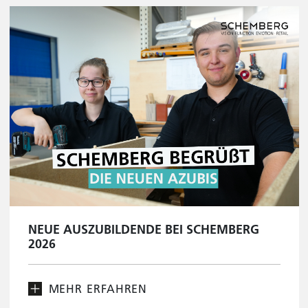
NEUE AUSZUBILDENDE BEI SCHEMBERG
2026
MEHR ERFAHREN