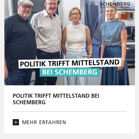
POLITIK TRIFFT MITTELSTAND BEI
SCHEMBERG
MEHR ERFAHREN