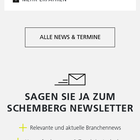
ALLE NEWS & TERMINE
SAGEN SIE JA ZUM
SCHEMBERG NEWSLETTER
Relevante und aktuelle Branchennews