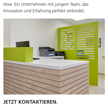
How. Ein Unternehmen mit jungem Team, das
Innovation und Erfahrung perfekt verbindet.
JETZT KONTAKTIEREN.