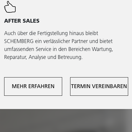
AFTER SALES
Auch über die Fertigstellung hinaus bleibt
SCHEMBERG ein verlässlicher Partner und bietet
umfassenden Service in den Bereichen Wartung,
Reparatur, Analyse und Betreuung.
MEHR ERFAHREN
TERMIN VEREINBAREN