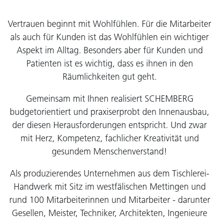
Vertrauen beginnt mit Wohlfühlen. Für die Mitarbeiter
als auch für Kunden ist das Wohlfühlen ein wichtiger
Aspekt im Alltag. Besonders aber für Kunden und
Patienten ist es wichtig, dass es ihnen in den
Räumlichkeiten gut geht.
Gemeinsam mit Ihnen realisiert SCHEMBERG
budgetorientiert und praxiserprobt den Innenausbau,
der diesen Herausforderungen entspricht. Und zwar
mit Herz, Kompetenz, fachlicher Kreativität und
gesundem Menschenverstand!
Als produzierendes Unternehmen aus dem Tischlerei-
Handwerk mit Sitz im westfälischen Mettingen und
rund 100 Mitarbeiterinnen und Mitarbeiter - darunter
Gesellen, Meister, Techniker, Architekten, Ingenieure