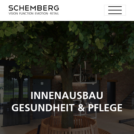
INNENAUSBAU
GESUNDHEIT & PFLEGE