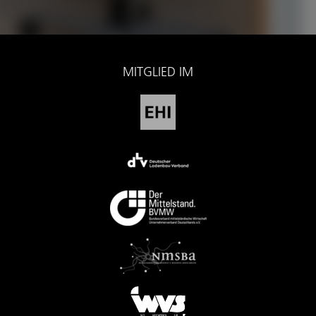
MITGLIED IM