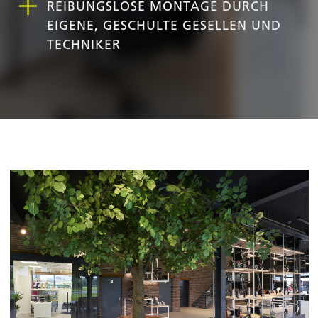
REIBUNGSLOSE MONTAGE DURCH
EIGENE, GESCHULTE GESELLEN UND
TECHNIKER