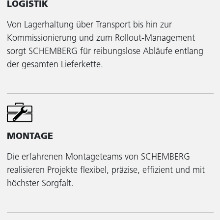
LOGISTIK
Von Lagerhaltung über Transport bis hin zur
Kommissionierung und zum Rollout-Management
sorgt SCHEMBERG für reibungslose Abläufe entlang
der gesamten Lieferkette.
MONTAGE
Die erfahrenen Montageteams von SCHEMBERG
realisieren Projekte flexibel, präzise, effizient und mit
höchster Sorgfalt.