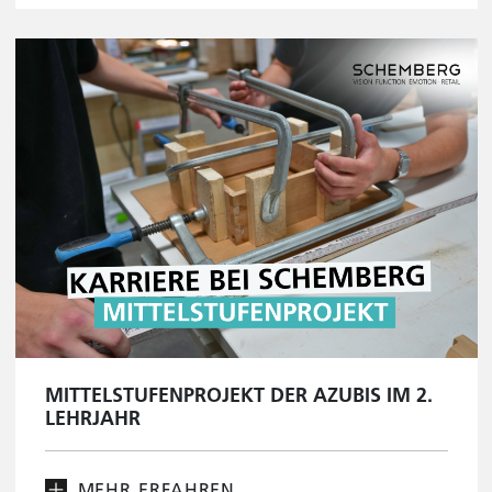
MITTELSTUFENPROJEKT DER AZUBIS IM 2.
LEHRJAHR
MEHR ERFAHREN