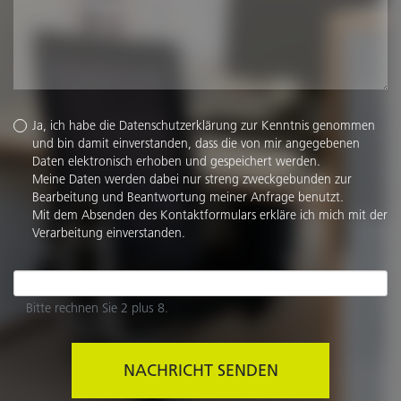
Ja, ich habe die
Datenschutzerklärung
zur Kenntnis genommen
und bin damit einverstanden, dass die von mir angegebenen
Daten elektronisch erhoben und gespeichert werden.
Meine Daten werden dabei nur streng zweckgebunden zur
Bearbeitung und Beantwortung meiner Anfrage benutzt.
Mit dem Absenden des Kontaktformulars erkläre ich mich mit der
Verarbeitung einverstanden.
Bitte rechnen Sie 2 plus 8.
NACHRICHT SENDEN