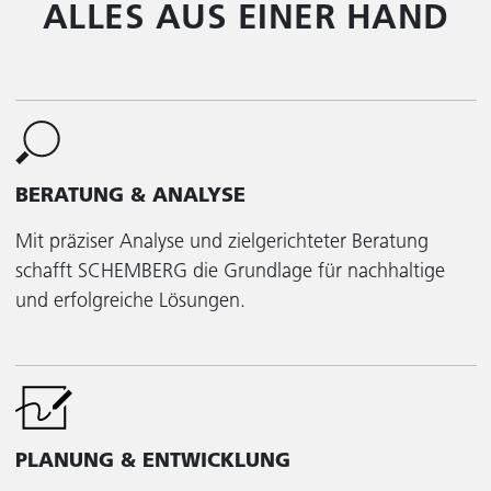
ALLES AUS EINER HAND
BERATUNG & ANALYSE
Mit präziser Analyse und zielgerichteter Beratung
schafft SCHEMBERG die Grundlage für nachhaltige
und erfolgreiche Lösungen.
PLANUNG & ENTWICKLUNG