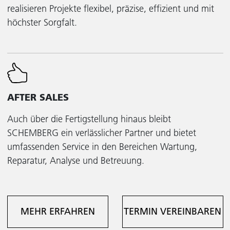
realisieren Projekte flexibel, präzise, effizient und mit
höchster Sorgfalt.
AFTER SALES
Auch über die Fertigstellung hinaus bleibt
SCHEMBERG ein verlässlicher Partner und bietet
umfassenden Service in den Bereichen Wartung,
Reparatur, Analyse und Betreuung.
MEHR ERFAHREN
TERMIN VEREINBAREN