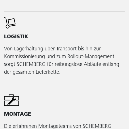
LOGISTIK
Von Lagerhaltung über Transport bis hin zur
Kommissionierung und zum Rollout-Management
sorgt SCHEMBERG für reibungslose Abläufe entlang
der gesamten Lieferkette.
MONTAGE
Die erfahrenen Montageteams von SCHEMBERG