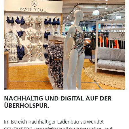
NACHHALTIG UND DIGITAL AUF DER
ÜBERHOLSPUR.
Im Bereich nachhaltiger Ladenbau verwendet