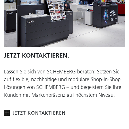
JETZT KONTAKTIEREN.
Lassen Sie sich von SCHEMBERG beraten: Setzen Sie
auf flexible, nachhaltige und modulare Shop-in-Shop
Lösungen von SCHEMBERG – und begeistern Sie Ihre
Kunden mit Markenpräsenz auf höchstem Niveau.
JETZT KONTAKTIEREN