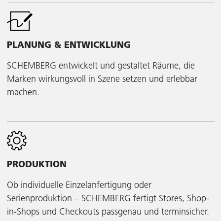
PLANUNG & ENTWICKLUNG
SCHEMBERG entwickelt und gestaltet Räume, die
Marken wirkungsvoll in Szene setzen und erlebbar
machen.
PRODUKTION
Ob individuelle Einzelanfertigung oder
Serienproduktion – SCHEMBERG fertigt Stores, Shop-
in-Shops und Checkouts passgenau und terminsicher.