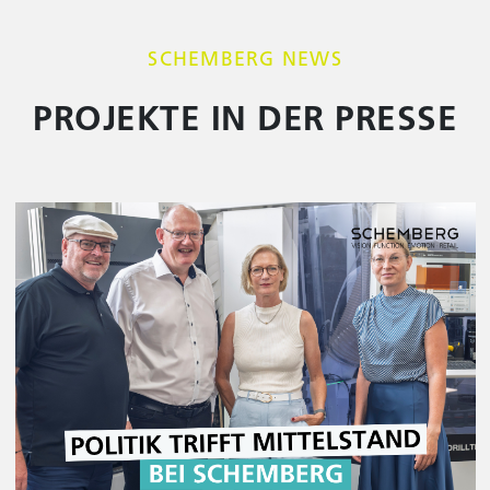
SCHEMBERG NEWS
PROJEKTE IN DER PRESSE