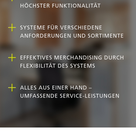
HÖCHSTER FUNKTIONALITÄT
SYSTEME FÜR VERSCHIEDENE
ANFORDERUNGEN UND SORTIMENTE
EFFEKTIVES MERCHANDISING DURCH
FLEXIBILITÄT DES SYSTEMS
ALLES AUS EINER HAND –
UMFASSENDE SERVICE-LEISTUNGEN