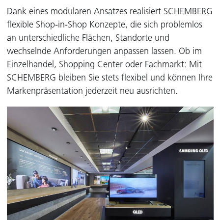
Dank eines modularen Ansatzes realisiert SCHEMBERG
flexible Shop-in-Shop Konzepte, die sich problemlos
an unterschiedliche Flächen, Standorte und
wechselnde Anforderungen anpassen lassen. Ob im
Einzelhandel, Shopping Center oder Fachmarkt: Mit
SCHEMBERG bleiben Sie stets flexibel und können Ihre
Markenpräsentation jederzeit neu ausrichten.