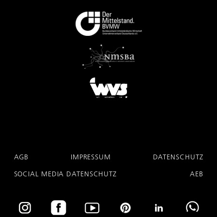
AGB
IMPRESSUM
DATENSCHUTZ
SOCIAL MEDIA DATENSCHUTZ
AEB