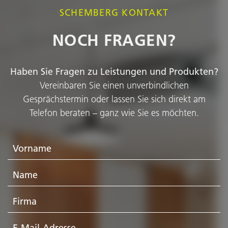
SCHEMBERG KONTAKT
NOCH FRAGEN?
Haben Sie Fragen zu Leistungen und Produkten?
Vereinbaren Sie einen unverbindlichen
Gesprächstermin oder lassen Sie sich direkt am
Telefon beraten – ganz wie Sie es möchten.