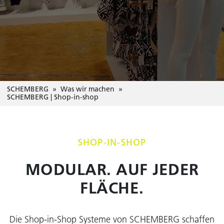
SCHEMBERG
Was wir machen
SCHEMBERG | Shop-in-shop
SHOP-IN-SHOP
MODULAR. AUF JEDER
FLÄCHE.
Die Shop-in-Shop Systeme von SCHEMBERG schaffen