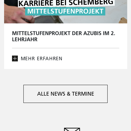
MITTELSTUFENPROJEKT DER AZUBIS IM 2.
LEHRJAHR
MEHR ERFAHREN
ALLE NEWS & TERMINE