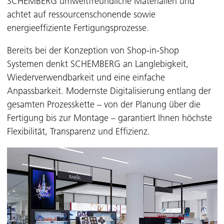
SCHEMBERG umweltfreundliche Materialien und
achtet auf ressourcenschonende sowie
energieeffiziente Fertigungsprozesse.
Bereits bei der Konzeption von Shop-in-Shop
Systemen denkt SCHEMBERG an Langlebigkeit,
Wiederverwendbarkeit und eine einfache
Anpassbarkeit. Modernste Digitalisierung entlang der
gesamten Prozesskette – von der Planung über die
Fertigung bis zur Montage – garantiert Ihnen höchste
Flexibilität, Transparenz und Effizienz.