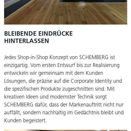
BLEIBENDE EINDRÜCKE
HINTERLASSEN
Jedes Shop-in-Shop Konzept von SCHEMBERG ist
einzigartig. Vom ersten Entwurf bis zur Realisierung
entwickeln wir gemeinsam mit dem Kunden
Lösungen, die präzise auf die Corporate Identity und
die spezifischen Produkte zugeschnitten sind. Mit
kreativen Ideen und modernster Technik sorgt
SCHEMBERG dafür, dass der Markenauftritt nicht nur
auffällt, sondern nachhaltig im Gedächtnis bleibt und
Kunden begeistert.