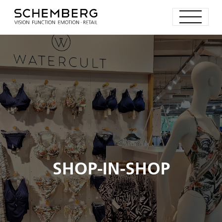
SHOP-IN-SHOP