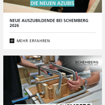
NEUE AUSZUBILDENDE BEI SCHEMBERG
2026
MEHR ERFAHREN