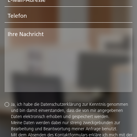
Ja, ich habe die
Datenschutzerklärung
zur Kenntnis genommen
und bin damit einverstanden, dass die von mir angegebenen
Daten elektronisch erhoben und gespeichert werden.
Meine Daten werden dabei nur streng zweckgebunden zur
Bearbeitung und Beantwortung meiner Anfrage benutzt.
Mit dem Absenden des Kontaktformulars erkläre ich mich mit der