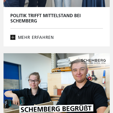
POLITIK TRIFFT MITTELSTAND BEI
SCHEMBERG
MEHR ERFAHREN