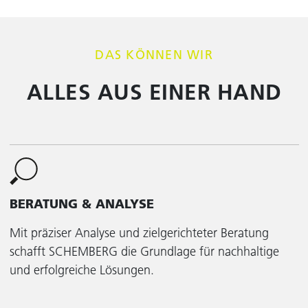
DAS KÖNNEN WIR
ALLES AUS EINER HAND
BERATUNG & ANALYSE
Mit präziser Analyse und zielgerichteter Beratung
schafft SCHEMBERG die Grundlage für nachhaltige
und erfolgreiche Lösungen.