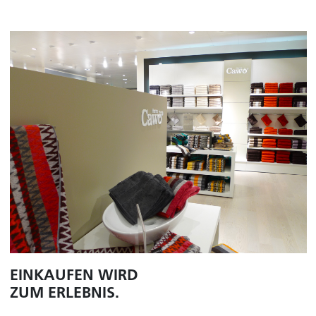
EINKAUFEN WIRD
ZUM ERLEBNIS.