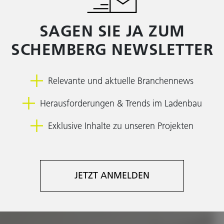
SAGEN SIE JA ZUM
SCHEMBERG NEWSLETTER
Relevante und aktuelle Branchennews
Herausforderungen & Trends im Ladenbau
Exklusive Inhalte zu unseren Projekten
JETZT ANMELDEN