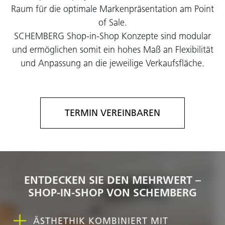
Raum für die optimale Markenpräsentation am Point
of Sale.
SCHEMBERG Shop-in-Shop Konzepte sind modular
und ermöglichen somit ein hohes Maß an Flexibilität
und Anpassung an die jeweilige Verkaufsfläche.
TERMIN VEREINBAREN
ENTDECKEN SIE DEN MEHRWERT –
SHOP-IN-SHOP VON SCHEMBERG
ÄSTHETHIK KOMBINIERT MIT