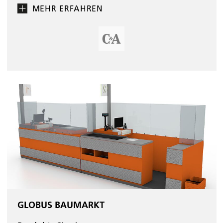
MEHR ERFAHREN
GLOBUS BAUMARKT