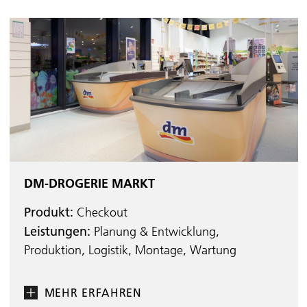
DM-DROGERIE MARKT
Produkt:
Checkout
Leistungen:
Planung & Entwicklung,
Produktion, Logistik, Montage, Wartung
MEHR ERFAHREN