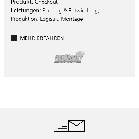
Produkt:
Checkout
Leistungen:
Planung & Entwicklung,
Produktion, Logistik, Montage
MEHR ERFAHREN