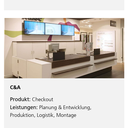
C&A
Produkt:
Checkout
Leistungen:
Planung & Entwicklung,
Produktion, Logistik, Montage