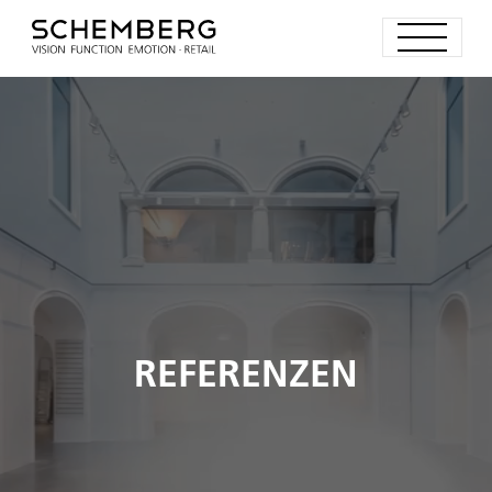
REFERENZEN