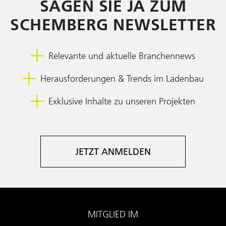
SAGEN SIE JA ZUM
SCHEMBERG NEWSLETTER
Relevante und aktuelle Branchennews
Herausforderungen & Trends im Ladenbau
Exklusive Inhalte zu unseren Projekten
JETZT ANMELDEN
MITGLIED IM