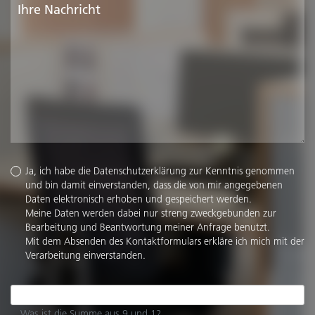
Ja, ich habe die
Datenschutzerklärung
zur Kenntnis genommen
und bin damit einverstanden, dass die von mir angegebenen
Daten elektronisch erhoben und gespeichert werden.
Meine Daten werden dabei nur streng zweckgebunden zur
Bearbeitung und Beantwortung meiner Anfrage benutzt.
Mit dem Absenden des Kontaktformulars erkläre ich mich mit der
Verarbeitung einverstanden.
Was ist die Summe aus 9 und 1?