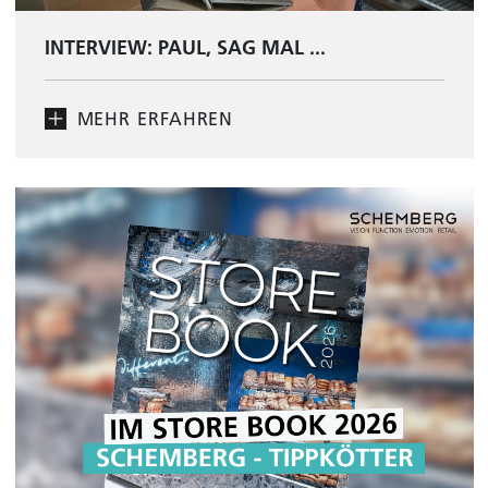
INTERVIEW: PAUL, SAG MAL ...
MEHR ERFAHREN