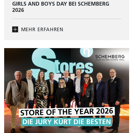
GIRLS AND BOYS DAY BEI SCHEMBERG
2026
MEHR ERFAHREN