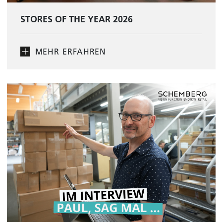
STORES OF THE YEAR 2026
MEHR ERFAHREN