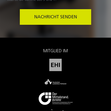
NACHRICHT SENDEN
MITGLIED IM