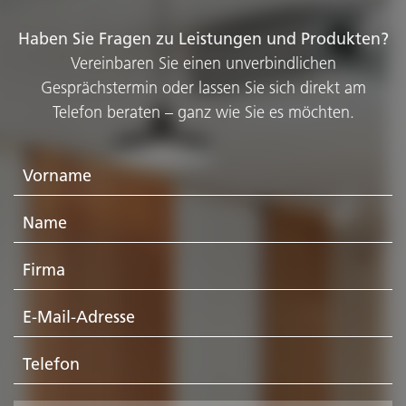
Haben Sie Fragen zu Leistungen und Produkten?
Vereinbaren Sie einen unverbindlichen
Gesprächstermin oder lassen Sie sich direkt am
Telefon beraten – ganz wie Sie es möchten.