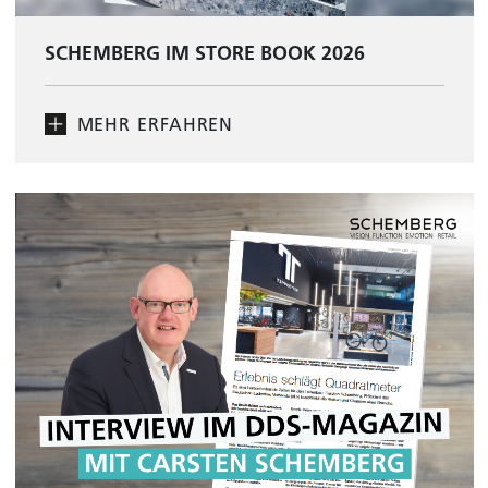
SCHEMBERG IM STORE BOOK 2026
MEHR ERFAHREN