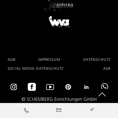
AGB
IMPRESSUM
DATENSCHUTZ
SOCIAL MEDIA DATENSCHUTZ
AEB
© SCHEMBERG Einrichtungen GmbH