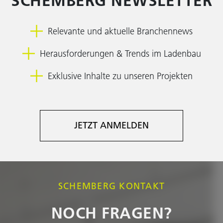
SCHEMBERG NEWSLETTER
Relevante und aktuelle Branchennews
Herausforderungen & Trends im Ladenbau
Exklusive Inhalte zu unseren Projekten
JETZT ANMELDEN
SCHEMBERG KONTAKT
NOCH FRAGEN?