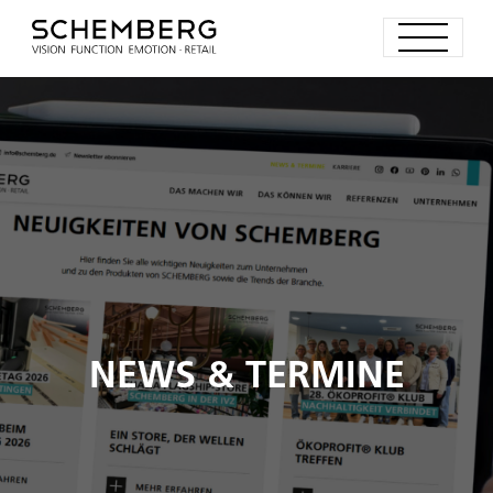
NEWS & TERMINE