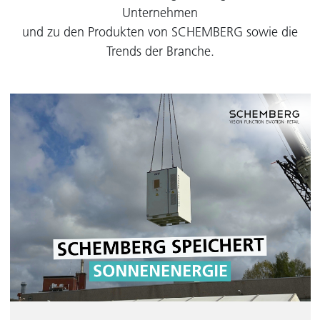
Unternehmen
und zu den Produkten von SCHEMBERG sowie die
Trends der Branche.