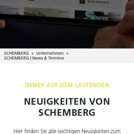
SCHEMBERG
Unternehmen
SCHEMBERG | News & Termine
IMMER AUF DEM LAUFENDEN
NEUIGKEITEN VON
SCHEMBERG
Hier finden Sie alle wichtigen Neuigkeiten zum