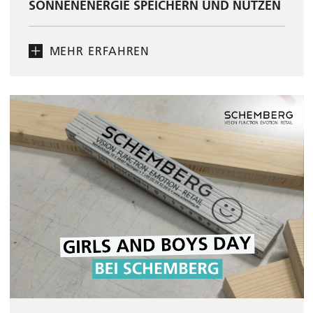
SONNENENERGIE SPEICHERN UND NUTZEN
MEHR ERFAHREN